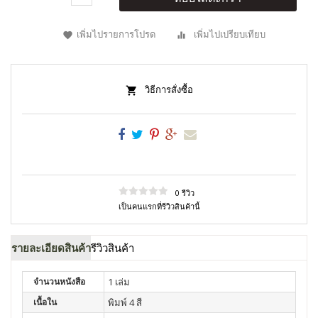
เพิ่มไปรายการโปรด
เพิ่มไปเปรียบเทียบ
วิธีการสั่งซื้อ
0 รีวิว
เป็นคนแรกที่รีวิวสินค้านี้
รายละเอียดสินค้า
รีวิวสินค้า
จำนวนหนังสือ
1 เล่ม
เนื้อใน
พิมพ์ 4 สี