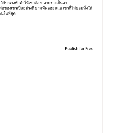
ว้กับ นางฟ้าทำให้เขาต้องกลายร่างเป็นลา
อของเขาเป็นอย่างดี ยามที่พ่ออ่อนแอ เขาก็ไม่ยอมทิ้งให้
นในที่สุด
Publish for Free