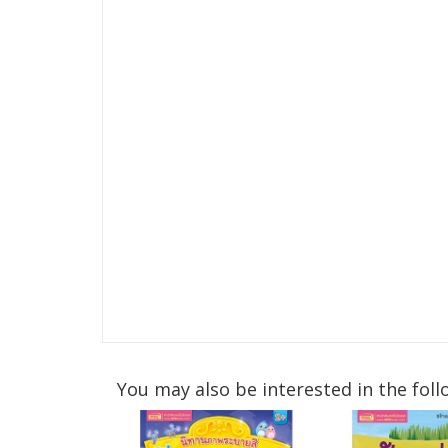
You may also be interested in the foll