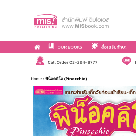
OUR BOOKS
สื่อเสริมทักษะ
Call Order 02-294-8777
Home
/
พิน็อคคิโอ (Pinocchio)