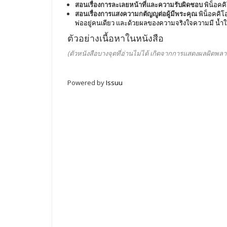
สอนเรื่องการละเลยหน้าที่และความรับผิดชอบ
พิน็อคค
สอนเรื่องการแสงความกตัญญูต่อผู้มีพระคุณ
พิน็อคคิโอ
พ่ออยู่คนเดียว และด้วยผลของความจริงใจความมี น้ำใ
ตัวอย่างเนื้อหาในหนังสือ
(ตัวหนังสือบางจุดที่อ่านไม่ได้ เกิดจากการแสดงผลผิดพลา
Powered by
Issuu