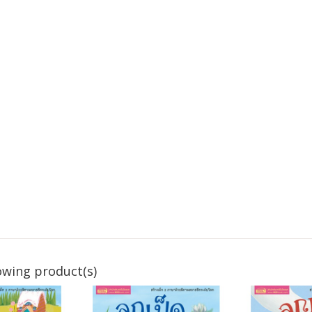
owing product(s)