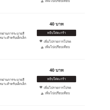
เพิ่มไปเปรียบเทียบ
40 บาท
หยิบใส่ตะกร้า
็กผ่านการระบายสี
หมาะสำหรับเด็กเล็ก
เพิ่มไปรายการโปรด
เพิ่มไปเปรียบเทียบ
40 บาท
หยิบใส่ตะกร้า
็กผ่านการระบายสี
หมาะสำหรับเด็กเล็ก
เพิ่มไปรายการโปรด
เพิ่มไปเปรียบเทียบ