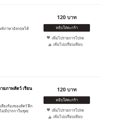
120 บาท
หยิบใส่ตะกร้า
ัพท์ภาษาอังกฤษได้
เพิ่มไปรายการโปรด
เพิ่มไปเปรียบเทียบ
ายภาพสัตว์ เรียน
120 บาท
หยิบใส่ตะกร้า
เสียงร้องของสัตว์ ฝึก
เพิ่มไปรายการโปรด
(ไม่มีปากกาในชุด)
เพิ่มไปเปรียบเทียบ