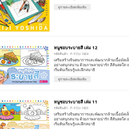
ดูรายละเอียดเพิ่มเติม
หนูชอบระบายสี เล่ม 12
รหัสสินค้า : P-YOU-1604
เสริมสร้างจินตนาการและพัฒนากล้ามเนื้อมัดเล
อย่างสนุกสนาน ด้วยภาพลายน่ารัก สีสันสดใส เ
เริ่มต้นเรียนรู้และฝึกสมาธิ
ดูรายละเอียดเพิ่มเติม
หนูชอบระบายสี เล่ม 11
รหัสสินค้า : P-YOU-1603
เสริมสร้างจินตนาการและพัฒนากล้ามเนื้อมัดเล
อย่างสนุกสนาน ด้วยภาพลายน่ารัก สีสันสดใส เ
เริ่มต้นเรียนรู้และฝึกสมาธิ