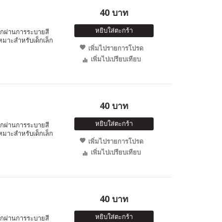
40 บาท
หยิบใส่ตะกร้า
็กผ่านการระบายสี
หมาะสำหรับเด็กเล็ก
เพิ่มไปรายการโปรด
เพิ่มไปเปรียบเทียบ
40 บาท
หยิบใส่ตะกร้า
็กผ่านการระบายสี
หมาะสำหรับเด็กเล็ก
เพิ่มไปรายการโปรด
เพิ่มไปเปรียบเทียบ
40 บาท
หยิบใส่ตะกร้า
็กผ่านการระบายสี