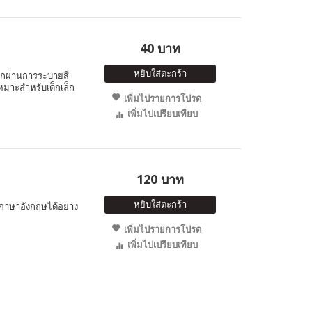
40 บาท
หยิบใส่ตะกร้า
็กผ่านการระบายสี
หมาะสำหรับเด็กเล็ก
เพิ่มไปรายการโปรด
เพิ่มไปเปรียบเทียบ
120 บาท
หยิบใส่ตะกร้า
์ภาษาอังกฤษได้อย่าง
เพิ่มไปรายการโปรด
เพิ่มไปเปรียบเทียบ