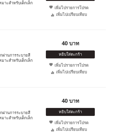
หมาะสำหรับเด็กเล็ก
เพิ่มไปรายการโปรด
เพิ่มไปเปรียบเทียบ
40 บาท
หยิบใส่ตะกร้า
็กผ่านการระบายสี
หมาะสำหรับเด็กเล็ก
เพิ่มไปรายการโปรด
เพิ่มไปเปรียบเทียบ
40 บาท
หยิบใส่ตะกร้า
็กผ่านการระบายสี
หมาะสำหรับเด็กเล็ก
เพิ่มไปรายการโปรด
เพิ่มไปเปรียบเทียบ