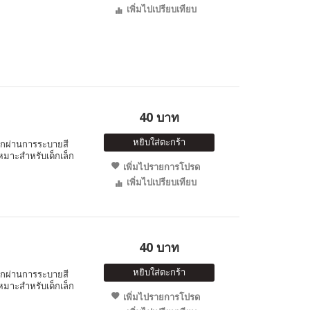
เพิ่มไปเปรียบเทียบ
40 บาท
หยิบใส่ตะกร้า
็กผ่านการระบายสี
หมาะสำหรับเด็กเล็ก
เพิ่มไปรายการโปรด
เพิ่มไปเปรียบเทียบ
40 บาท
หยิบใส่ตะกร้า
็กผ่านการระบายสี
หมาะสำหรับเด็กเล็ก
เพิ่มไปรายการโปรด