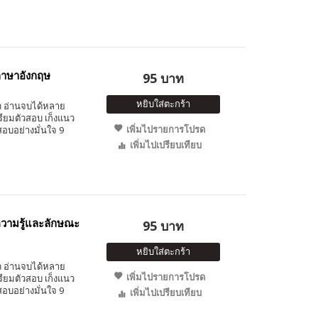
ภาษาอังกฤษ
95 บาท
หยิบใส่ตะกร้า
็ว อ่านจบได้หลาย
รียมตัวสอบ เก็งแนว
เพิ่มไปรายการโปรด
อบอย่างมั่นใจ 9
เพิ่มไปเปรียบเทียบ
ความรู้และลักษณะ
95 บาท
หยิบใส่ตะกร้า
็ว อ่านจบได้หลาย
เพิ่มไปรายการโปรด
รียมตัวสอบ เก็งแนว
อบอย่างมั่นใจ 9
เพิ่มไปเปรียบเทียบ