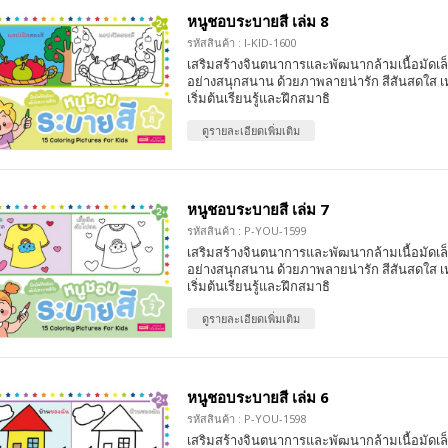
หนูชอบระบายสี เล่ม 8
รหัสสินค้า : I-KID-1600
เสริมสร้างจินตนาการและพัฒนากล้ามเนื้อมัดเล
อย่างสนุกสนาน ด้วยภาพลายน่ารัก สีสันสดใส เ
เริ่มต้นเรียนรู้และฝึกสมาธิ
ดูรายละเอียดเพิ่มเติม
หนูชอบระบายสี เล่ม 7
รหัสสินค้า : P-YOU-1599
เสริมสร้างจินตนาการและพัฒนากล้ามเนื้อมัดเล
อย่างสนุกสนาน ด้วยภาพลายน่ารัก สีสันสดใส เ
เริ่มต้นเรียนรู้และฝึกสมาธิ
ดูรายละเอียดเพิ่มเติม
หนูชอบระบายสี เล่ม 6
รหัสสินค้า : P-YOU-1598
เสริมสร้างจินตนาการและพัฒนากล้ามเนื้อมัดเล