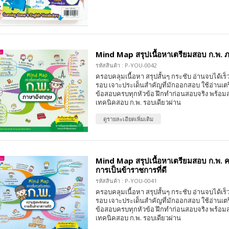
Mind Map สรุปเนื้อหาเตรียมสอบ ก.พ. 
รหัสสินค้า : P-YOU-0042
ครอบคลุมเนื้อหา สรุปสั้นๆ กระชับ อ่านจบได้เร
รอบ เจาะประเด็นสำคัญที่มักออกสอบ ใช้อ่านเต
ข้อสอบครบทุกหัวข้อ ฝึกทำก่อนสอบจริง พร้อมส
เทคนิคสอบ ก.พ. รอบเดียวผ่าน
ดูรายละเอียดเพิ่มเติม
Mind Map สรุปเนื้อหาเตรียมสอบ ก.พ. 
การเป็นข้าราชการที่ดี
รหัสสินค้า : P-YOU-0041
ครอบคลุมเนื้อหา สรุปสั้นๆ กระชับ อ่านจบได้เร
รอบ เจาะประเด็นสำคัญที่มักออกสอบ ใช้อ่านเต
ข้อสอบครบทุกหัวข้อ ฝึกทำก่อนสอบจริง พร้อมส
เทคนิคสอบ ก.พ. รอบเดียวผ่าน