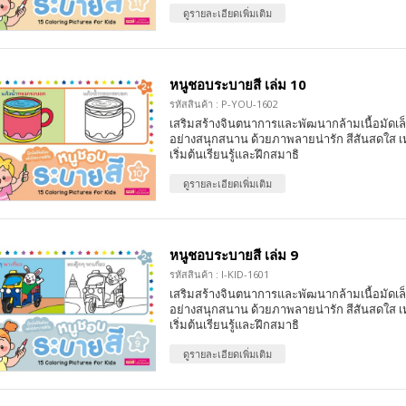
ดูรายละเอียดเพิ่มเติม
หนูชอบระบายสี เล่ม 10
รหัสสินค้า : P-YOU-1602
เสริมสร้างจินตนาการและพัฒนากล้ามเนื้อมัดเล
อย่างสนุกสนาน ด้วยภาพลายน่ารัก สีสันสดใส เ
เริ่มต้นเรียนรู้และฝึกสมาธิ
ดูรายละเอียดเพิ่มเติม
หนูชอบระบายสี เล่ม 9
รหัสสินค้า : I-KID-1601
เสริมสร้างจินตนาการและพัฒนากล้ามเนื้อมัดเล
อย่างสนุกสนาน ด้วยภาพลายน่ารัก สีสันสดใส เ
เริ่มต้นเรียนรู้และฝึกสมาธิ
ดูรายละเอียดเพิ่มเติม