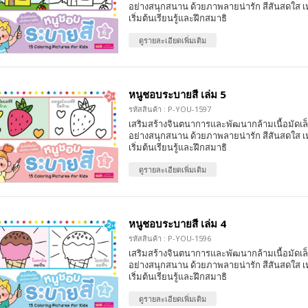
อย่างสนุกสนาน ด้วยภาพลายน่ารัก สีสันสดใส เ
เริ่มต้นเรียนรู้และฝึกสมาธิ
ดูรายละเอียดเพิ่มเติม
หนูชอบระบายสี เล่ม 5
รหัสสินค้า : P-YOU-1597
เสริมสร้างจินตนาการและพัฒนากล้ามเนื้อมัดเล
อย่างสนุกสนาน ด้วยภาพลายน่ารัก สีสันสดใส เ
เริ่มต้นเรียนรู้และฝึกสมาธิ
ดูรายละเอียดเพิ่มเติม
หนูชอบระบายสี เล่ม 4
รหัสสินค้า : P-YOU-1596
เสริมสร้างจินตนาการและพัฒนากล้ามเนื้อมัดเล
อย่างสนุกสนาน ด้วยภาพลายน่ารัก สีสันสดใส เ
เริ่มต้นเรียนรู้และฝึกสมาธิ
ดูรายละเอียดเพิ่มเติม