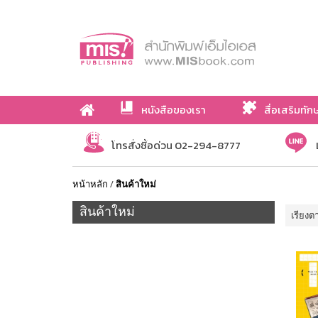
หนังสือของเรา
สื่อเสริมทัก
เกี่ยวกับเรา
โทรสั่งซื้อด่วน 02-294-8777
หน้าหลัก
/
สินค้าใหม่
สินค้าใหม่
เรียงต