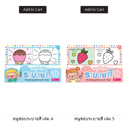
Add to Cart
Add to Cart
หนูชอบระบายสี เล่ม 4
หนูชอบระบายสี เล่ม 5