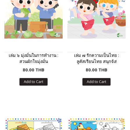
เล่ม ๖ มุ่งมั่นในการทำงาน :
เล่ม ๗ รักความเป็นไทย :
สวนผักใจมุ่งมั่น
ลูคัสเรียนไทย สนุกจัง!
80.00 THB
80.00 THB
Add to Cart
Add to Cart