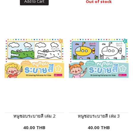
Add to Cart
Out of stock
หนูชอบระบายสี เล่ม 2
หนูชอบระบายสี เล่ม 3
40.00 THB
40.00 THB