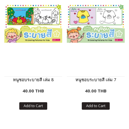
หนูชอบระบายสี เล่ม 8
หนูชอบระบายสี เล่ม 7
40.00 THB
40.00 THB
Add to Cart
Add to Cart