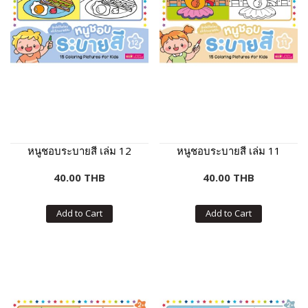
หนูชอบระบายสี เล่ม 12
หนูชอบระบายสี เล่ม 11
40.00 THB
40.00 THB
Add to Cart
Add to Cart