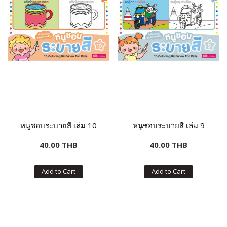
หนูชอบระบายสี เล่ม 10
หนูชอบระบายสี เล่ม 9
40.00 THB
40.00 THB
Add to Cart
Add to Cart