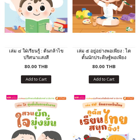
เล่ม ๔ ใฝ่เรียนรู้ : ต้นกล้าไข
เล่ม ๕ อยู่อย่างพอเพียง : ไต
ปริศนาแสงสี
ตั้นนักประดิษฐ์พอเพียง
80.00 THB
80.00 THB
Add to Cart
Add to Cart