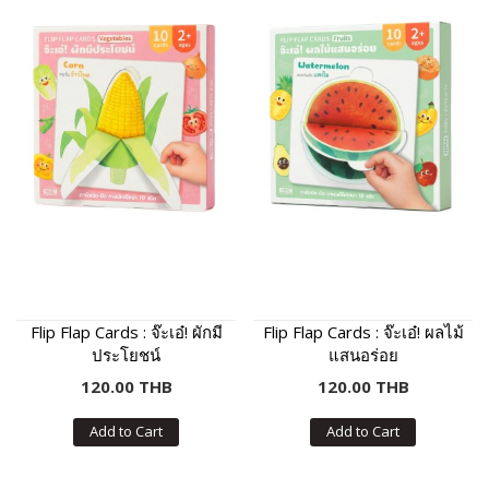
Flip Flap Cards : จ๊ะเอ๋! ผักมี
Flip Flap Cards : จ๊ะเอ๋! ผลไม้
ประโยชน์
แสนอร่อย
120.00 THB
120.00 THB
Add to Cart
Add to Cart