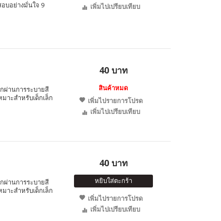
อบอย่างมั่นใจ 9
เพิ่มไปเปรียบเทียบ
40 บาท
สินค้าหมด
็กผ่านการระบายสี
หมาะสำหรับเด็กเล็ก
เพิ่มไปรายการโปรด
เพิ่มไปเปรียบเทียบ
40 บาท
หยิบใส่ตะกร้า
็กผ่านการระบายสี
หมาะสำหรับเด็กเล็ก
เพิ่มไปรายการโปรด
เพิ่มไปเปรียบเทียบ