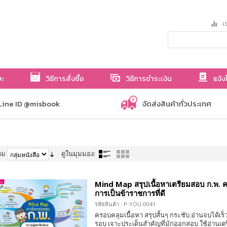
เป
ษะ
วิธีการสั่งซื้อ
วิธีการชำระเงิน
แจ้ง
Line ID @misbook
จัดส่งสินค้าทั่วประเทศ
าม
ดูในมุมมอง:
Mind Map สรุปเนื้อหาเตรียมสอบ ก.พ. 
การเป็นข้าราชการที่ดี
รหัสสินค้า : P-YOU-0041
ครอบคลุมเนื้อหา สรุปสั้นๆ กระชับ อ่านจบได้เร
รอบ เจาะประเด็นสำคัญที่มักออกสอบ ใช้อ่านเต