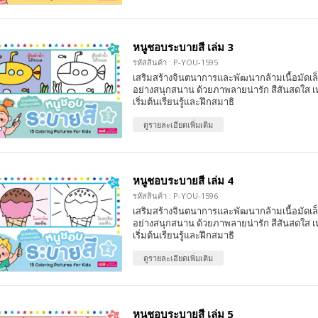
หนูชอบระบายสี เล่ม 3
รหัสสินค้า : P-YOU-1595
เสริมสร้างจินตนาการและพัฒนากล้ามเนื้อมัดเล
อย่างสนุกสนาน ด้วยภาพลายน่ารัก สีสันสดใส เ
เริ่มต้นเรียนรู้และฝึกสมาธิ
ดูรายละเอียดเพิ่มเติม
หนูชอบระบายสี เล่ม 4
รหัสสินค้า : P-YOU-1596
เสริมสร้างจินตนาการและพัฒนากล้ามเนื้อมัดเล
อย่างสนุกสนาน ด้วยภาพลายน่ารัก สีสันสดใส เ
เริ่มต้นเรียนรู้และฝึกสมาธิ
ดูรายละเอียดเพิ่มเติม
หนูชอบระบายสี เล่ม 5