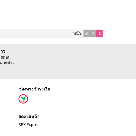
หน้า:
1
2
่าว
ลดก่อน
มายข่าว
ช่องทางชำระเงิน
จัดส่งสินค้า
SPX Express