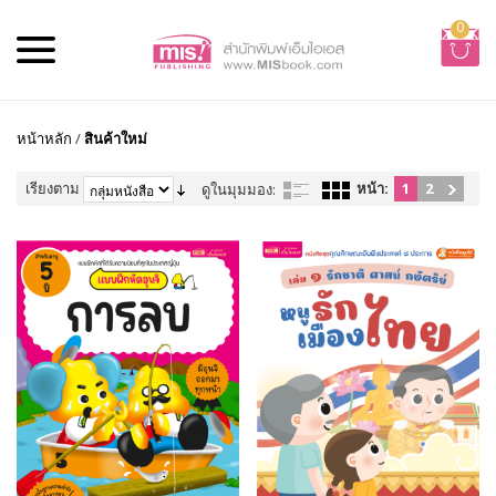
0
หน้าหลัก
/
สินค้าใหม่
เรียงตาม
หน้า:
1
2
ดูในมุมมอง: