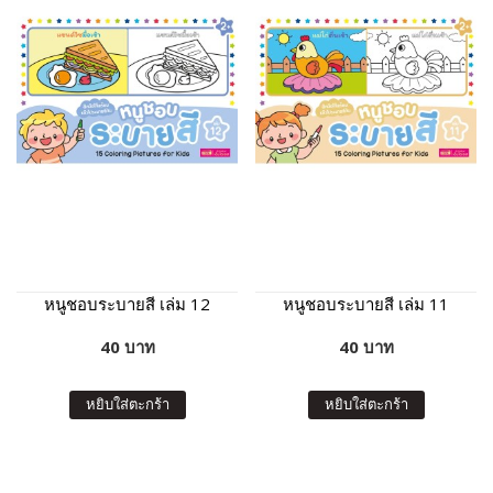
หนูชอบระบายสี เล่ม 12
หนูชอบระบายสี เล่ม 11
40 บาท
40 บาท
หยิบใส่ตะกร้า
หยิบใส่ตะกร้า