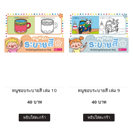
หนูชอบระบายสี เล่ม 10
หนูชอบระบายสี เล่ม 9
40 บาท
40 บาท
หยิบใส่ตะกร้า
หยิบใส่ตะกร้า