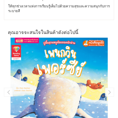
ให้ทุกช่วงเวลาแห่งการเรียนรู้เต็มไปด้วยความสุขและความสนุกกับการ
ระบายสี
คุณอาจจะสนใจในสินค้าดังต่อไปนี้