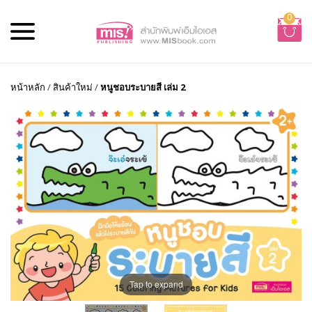
0
หน้าหลัก
/
สินค้าใหม่
/
หนูชอบระบายสี เล่ม 2
Tap to expand