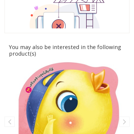
You may also be interested in the following
product(s)