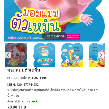
Tap to expand
มอมแมมตัวเหม็น
Product code:
P-YOU-1165
ISBN:
1294877744252
หนังสือชุดเสริมสร้างสุขนิสัยที่ดี เด็กดีต้องรักษาร่างกายให้สะอาด อาบ
น้ำทุกวัน
Availability:
In stock
70.00 THB