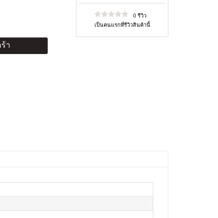
0 รีวิว
เป็นคนแรกที่รีวิวสินค้านี้
ร้า