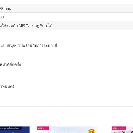
99 mm.
00
ใช้ร่วมกับ MIS Talking Pen ได้
ษาแบบสนุกๆ ไปพร้อมกับการระบายสี
ม่ได้อีกครั้ง
เวทมนตร์