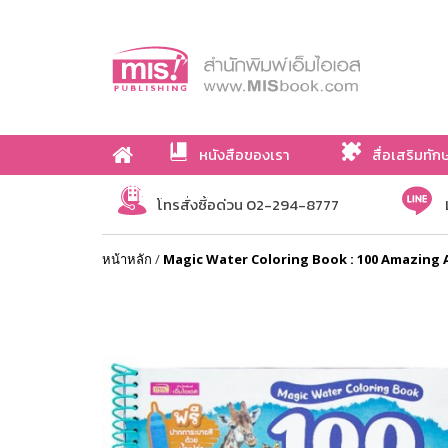
หนังสือของเรา
สื่อเสริมทัก
เกี่ยวกับเรา
โทรสั่งซื้อด่วน 02-294-8777
หน้าหลัก
/
Magic Water Coloring Book : 100 Amazing 