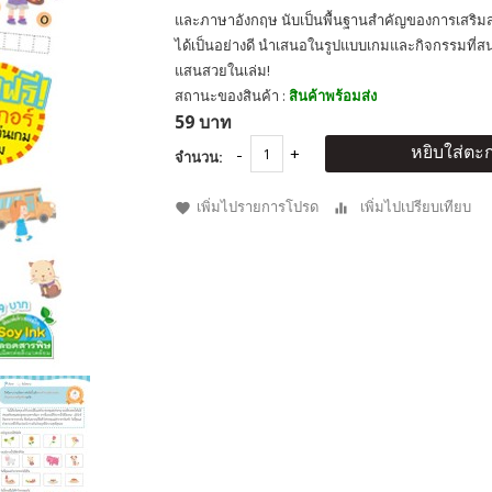
และภาษาอังกฤษ นับเป็นพื้นฐานสำคัญของการเสริมสร
ได้เป็นอย่างดี นำเสนอในรูปแบบเกมและกิจกรรมที่ส
แสนสวยในเล่ม!
สถานะของสินค้า :
สินค้าพร้อมส่ง
59 บาท
หยิบใส่ตะก
จำนวน:
เพิ่มไปรายการโปรด
เพิ่มไปเปรียบเทียบ