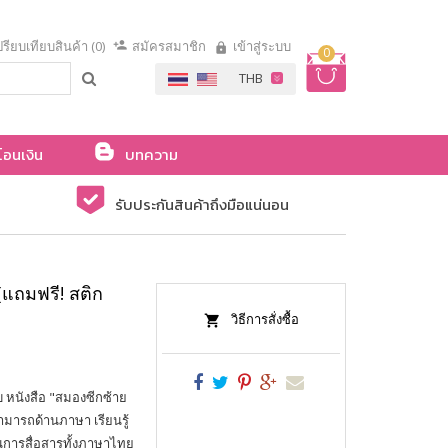
รียบเทียบสินค้า (0)
สมัครสมาชิก
เข้าสู่ระบบ
0
โอนเงิน
บทความ
รับประกันสินค้าถึงมือแน่นอน
(แถมฟรี! สติก
วิธีการสั่งซื้อ
 หนังสือ "สมองซีกซ้าย
ามารถด้านภาษา เรียนรู้
ารสื่อสารทั้งภาษาไทย