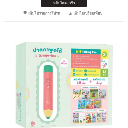
หยิบใส่ตะกร้า
เพิ่มไปรายการโปรด
เพิ่มไปเปรียบเทียบ