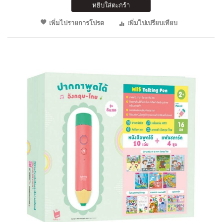
หยิบใส่ตะกร้า
เพิ่มไปรายการโปรด
เพิ่มไปเปรียบเทียบ