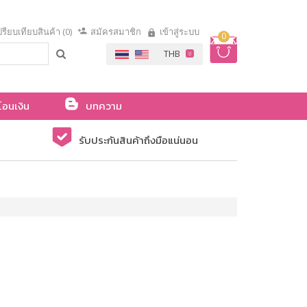
รียบเทียบสินค้า (0)
สมัครสมาชิก
เข้าสู่ระบบ
0
โอนเงิน
บทความ
รับประกันสินค้าถึงมือแน่นอน