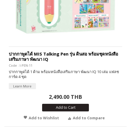
ปากกาพูดได้ MIS Talking Pen รุ่น ดินสอ พร้อมชุดหนังสือ
เสริมภาษา พัฒนา IQ
Code : I-PEN-11
ปากกาพูดได้ 1 ด้าม พร้อมหนังสือเสริมภาษา พัฒนา IQ 10 เล่ม แฟลช
การ์ด 4 ชุด
Learn More
2,490.00 THB
Add to Cart
Add to Wishlist
Add to Compare