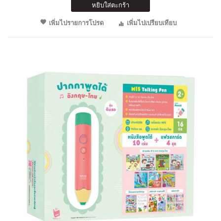
หยิบใส่ตะกร้า
เพิ่มไปรายการโปรด
เพิ่มไปเปรียบเทียบ