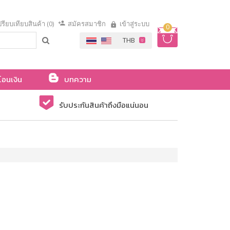
รียบเทียบสินค้า (0)
สมัครสมาชิก
เข้าสู่ระบบ
0
โอนเงิน
บทความ
รับประกันสินค้าถึงมือแน่นอน