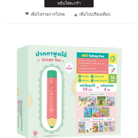
หยิบใส่ตะกร้า
เพิ่มไปรายการโปรด
เพิ่มไปเปรียบเทียบ