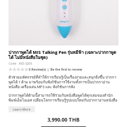
ปากกาพูดได้ MIS Talking Pen รุ่นหมีฟ้า (เฉพาะปากกาพูด
ได้ ไม่มีหนังสือในชุด)
Code : KID-S205
0 Review(s)
|
Be the first to review
ตัวช่วยมหัศจรรย์ที่ทำให้การเรียนรู้เป็นเรื่องง่ายและสนุกยิ่งขึ้น ปากกา
พูดได้ 1 ด้าม มาพร้อมกับฟังก์ชั่นการใช้งานทั้งการเป็นปากกาอ่าน
หนังสือ เครื่องเล่น MP3 และ ฟังก์ชันการฟัง
ปากกาพูดได้ด้ามนี้สามารถใช้ร่วมกับหนังสือพูดได้ทุกเล่มของสำนัก
พิมพ์เอ็มไอเอส เปลี่ยนโลกการเรียนรู้รูปแบบใหม่กับปากกาอ่านหนังสือ
Learn More
3,990.00 THB