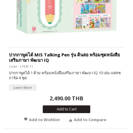
ปากกาพูดได้ MIS Talking Pen รุ่น ดินสอ พร้อมชุดหนังสือ
เสริมภาษา พัฒนา IQ
Code : I-PEN-11
ปากกาพูดได้ 1 ด้าม พร้อมหนังสือเสริมภาษา พัฒนา IQ 10 เล่ม แฟลช
การ์ด 4 ชุด
Learn More
2,490.00 THB
Add to Cart
Add to Wishlist
Add to Compare