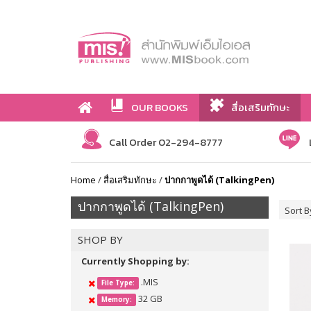
OUR BOOKS
สื่อเสริมทักษะ
Call Order 02-294-8777
Home
/
สื่อเสริมทักษะ
/
ปากกาพูดได้ (TalkingPen)
ปากกาพูดได้ (TalkingPen)
Sort B
SHOP BY
Currently Shopping by:
.MIS
File Type:
32 GB
Memory: