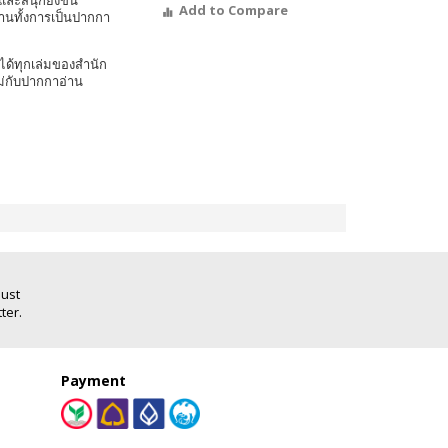
และสนุกยิ่งขึ้น
Add to Compare
งานทั้งการเป็นปากกา
ได้ทุกเล่มของสำนัก
ม่กับปากกาอ่าน
Just
ter.
Payment