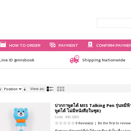
HOW TO ORDER
PAYMENT
CONFIRM PAYME
Line ID @misbook
Shipping Nationwide
y
View as:
ปากกาพูดได้ MIS Talking Pen รุ่นหมีฟ
พูดได้ ไม่มีหนังสือในชุด)
Code : KID-S205
0 Review(s)
|
Be the first to review