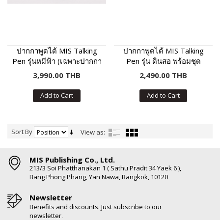
ปากกาพูดได้ MIS Talking
ปากกาพูดได้ MIS Talking
Pen รุ่นหมีฟ้า (เฉพาะปากกา
Pen รุ่น ดินสอ พร้อมชุด
พูดได้ ไม่มีหนังสือในชุด)
หนังสือเสริมภาษา พัฒนา IQ
3,990.00 THB
2,490.00 THB
Add to Cart
Add to Cart
Sort By
View as:
MIS Publishing Co., Ltd.
213/3 Soi Phatthanakan 1 ( Sathu Pradit 34 Yaek 6 ),
Bang Phong Phang, Yan Nawa, Bangkok, 10120
Newsletter
Benefits and discounts. Just subscribe to our
newsletter.