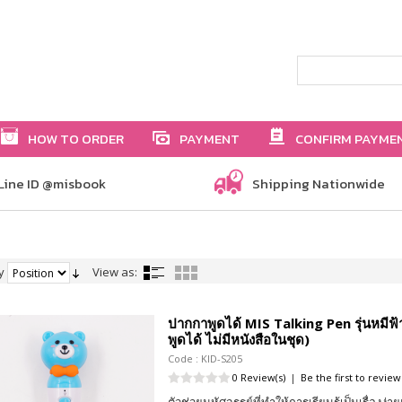
HOW TO ORDER
PAYMENT
CONFIRM PAYME
Line ID @misbook
Shipping Nationwide
y
View as:
ปากกาพูดได้ MIS Talking Pen รุ่นหมีฟ
พูดได้ ไม่มีหนังสือในชุด)
Code : KID-S205
0 Review(s)
|
Be the first to review