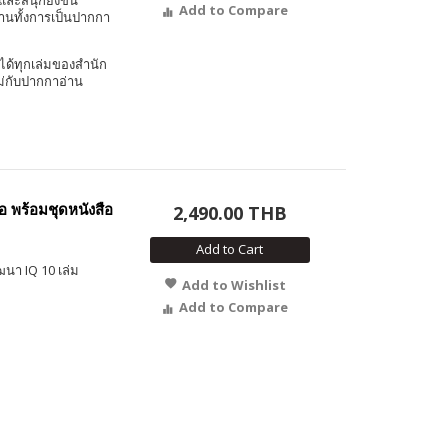
และสนุกยิ่งขึ้น
Add to Compare
งานทั้งการเป็นปากกา
ได้ทุกเล่มของสำนัก
ม่กับปากกาอ่าน
อ พร้อมชุดหนังสือ
2,490.00 THB
Add to Cart
ฒนา IQ 10 เล่ม
Add to Wishlist
Add to Compare