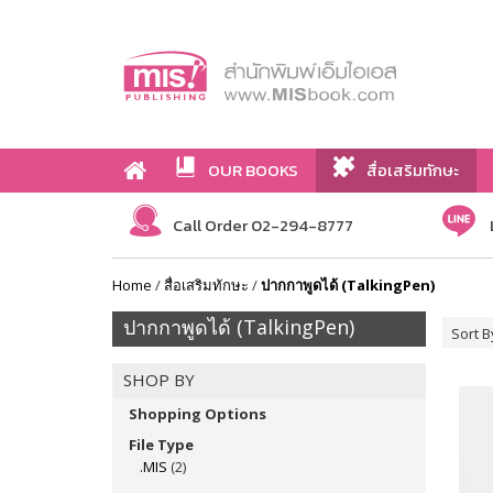
OUR BOOKS
สื่อเสริมทักษะ
Call Order 02-294-8777
Home
/
สื่อเสริมทักษะ
/
ปากกาพูดได้ (TalkingPen)
ปากกาพูดได้ (TalkingPen)
Sort B
SHOP BY
Shopping Options
File Type
.MIS
(2)