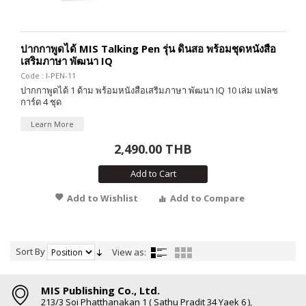
ปากกาพูดได้ MIS Talking Pen รุ่น ดินสอ พร้อมชุดหนังสือ
เสริมภาษา พัฒนา IQ
Code : I-PEN-11
ปากกาพูดได้ 1 ด้าม พร้อมหนังสือเสริมภาษา พัฒนา IQ 10 เล่ม แฟลช
การ์ด 4 ชุด
Learn More
2,490.00 THB
Add to Cart
Add to Wishlist
Add to Compare
Sort By
View as:
MIS Publishing Co., Ltd.
213/3 Soi Phatthanakan 1 ( Sathu Pradit 34 Yaek 6 ),