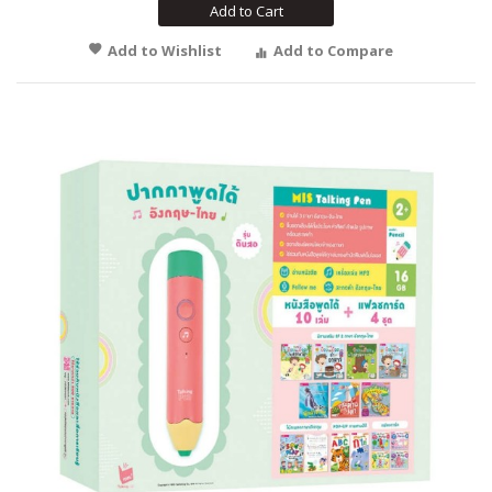
Add to Cart
Add to Wishlist
Add to Compare