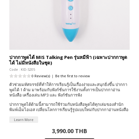
ปากกาพูดได้ MIS Talking Pen รุ่นหมีฟ้า (เฉพาะปากกาพูด
ได้ ไม่มีหนังสือในชุด)
Code : KID-S205
0 Review(s)
|
Be the first to review
ตัวช่วยมหัศจรรย์ที่ทำให้การเรียนรู้เป็นเรื่องง่ายและสนุกยิ่งขึ้น ปากกา
พูดได้ 1 ด้าม มาพร้อมกับฟังก์ชั่นการใช้งานทั้งการเป็นปากกาอ่าน
หนังสือ เครื่องเล่น MP3 และ ฟังก์ชันการฟัง
ปากกาพูดได้ด้ามนี้สามารถใช้ร่วมกับหนังสือพูดได้ทุกเล่มของสำนัก
พิมพ์เอ็มไอเอส เปลี่ยนโลกการเรียนรู้รูปแบบใหม่กับปากกาอ่านหนังสือ
Learn More
3,990.00 THB