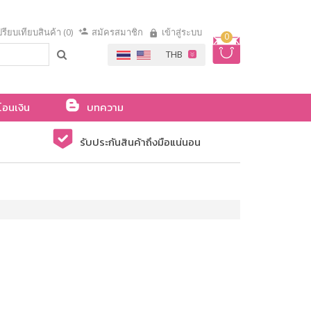
รียบเทียบสินค้า (0)
สมัครสมาชิก
เข้าสู่ระบบ
0
โอนเงิน
บทความ
รับประกันสินค้าถึงมือแน่นอน