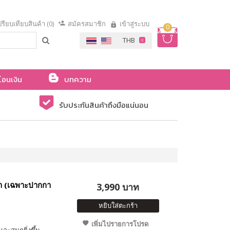
รียบเทียบสินค้า (0)
สมัครสมาชิก
เข้าสู่ระบบ
0
โอนเงิน
บทความ
รับประกันสินค้าถึงมือแน่นอน
้า (เฉพาะปากกา
3,990 บาท
หยิบใส่ตะกร้า
เพิ่มไปรายการโปรด