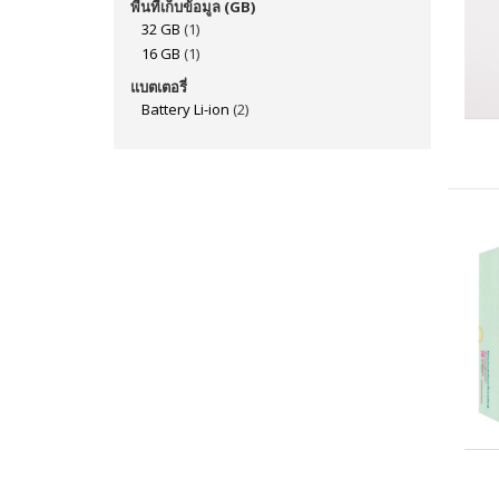
พื้นที่เก็บข้อมูล (GB)
32 GB
(1)
16 GB
(1)
แบตเตอรี่
Battery Li-ion
(2)