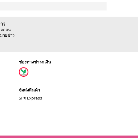
่าว
ลดก่อน
มายข่าว
ช่องทางชำระเงิน
จัดส่งสินค้า
SPX Express