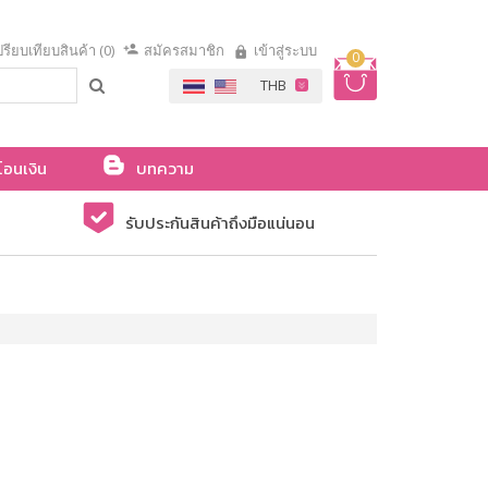
รียบเทียบสินค้า (0)
สมัครสมาชิก
เข้าสู่ระบบ
0
โอนเงิน
บทความ
รับประกันสินค้าถึงมือแน่นอน