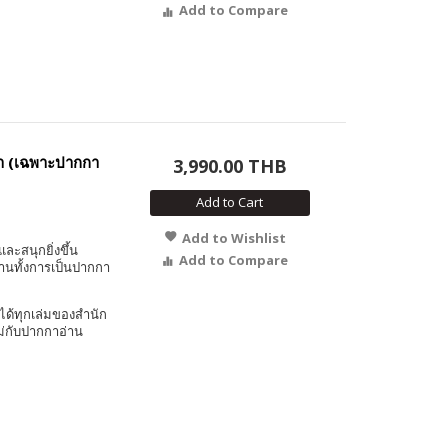
Add to Compare
้า (เฉพาะปากกา
3,990.00 THB
Add to Cart
Add to Wishlist
และสนุกยิ่งขึ้น
Add to Compare
งานทั้งการเป็นปากกา
ได้ทุกเล่มของสำนัก
ม่กับปากกาอ่าน