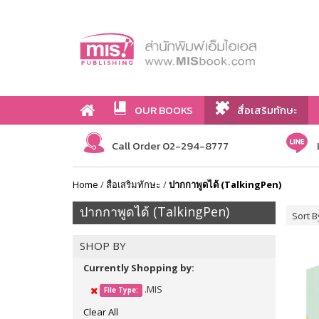
OUR BOOKS
สื่อเสริมทักษะ
Call Order 02-294-8777
Home
/
สื่อเสริมทักษะ
/
ปากกาพูดได้ (TalkingPen)
ปากกาพูดได้ (TalkingPen)
Sort B
SHOP BY
Currently Shopping by:
.MIS
File Type:
Clear All