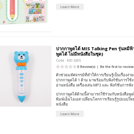
Learn More
ปากกาพูดได้ MIS Talking Pen รุ่นหมีฟ
พูดได้ ไม่มีหนังสือในชุด)
Code : KID-S205
0 Review(s)
|
Be the first to review
ตัวช่วยมหัศจรรย์ที่ทำให้การเรียนรู้เป็นเรื่องง่าย
ปากกาพูดได้ 1 ด้าม มาพร้อมกับฟังก์ชั่นการใช้
อ่านหนังสือ เครื่องเล่น MP3 และ ฟังก์ชันการฟัง
ปากกาพูดได้ด้ามนี้สามารถใช้ร่วมกับหนังสือพูด
พิมพ์เอ็มไอเอส เปลี่ยนโลกการเรียนรู้รูปแบบให
หนังสือ
Learn More