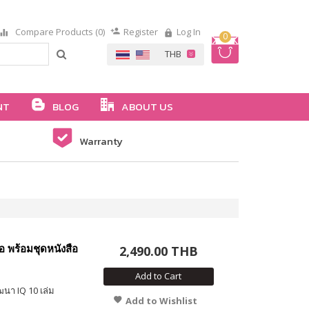
Compare Products (0)
Register
Log In
0
NT
BLOG
ABOUT US
Warranty
อ พร้อมชุดหนังสือ
2,490.00 THB
Add to Cart
ฒนา IQ 10 เล่ม
Add to Wishlist