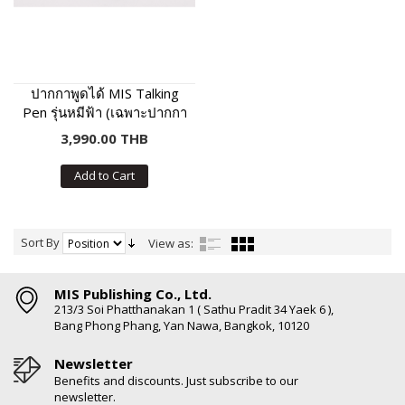
ปากกาพูดได้ MIS Talking
Pen รุ่นหมีฟ้า (เฉพาะปากกา
พูดได้ ไม่มีหนังสือในชุด)
3,990.00 THB
Add to Cart
Sort By
View as:
MIS Publishing Co., Ltd.
213/3 Soi Phatthanakan 1 ( Sathu Pradit 34 Yaek 6 ),
Bang Phong Phang, Yan Nawa, Bangkok, 10120
Newsletter
Benefits and discounts. Just subscribe to our
newsletter.