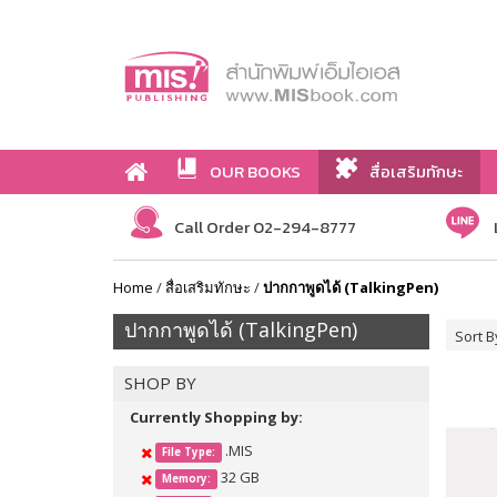
OUR BOOKS
สื่อเสริมทักษะ
Call Order 02-294-8777
Home
/
สื่อเสริมทักษะ
/
ปากกาพูดได้ (TalkingPen)
ปากกาพูดได้ (TalkingPen)
Sort B
SHOP BY
Currently Shopping by:
.MIS
File Type:
32 GB
Memory: