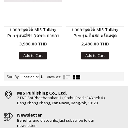
ปากกาพูดได้ MIS Talking
ปากกาพูดได้ MIS Talking
Pen รุ่นหมีฟ้า (เฉพาะปากกา
Pen รุ่น ดินสอ พร้อมชุด
พูดได้ ไม่มีหนังสือในชุด)
หนังสือเสริมภาษา พัฒนา IQ
3,990.00 THB
2,490.00 THB
Add to Cart
Add to Cart
Sort By
View as:
MIS Publishing Co., Ltd.
213/3 Soi Phatthanakan 1 ( Sathu Pradit 34 Yaek 6 ),
Bang Phong Phang, Yan Nawa, Bangkok, 10120
Newsletter
Benefits and discounts. Just subscribe to our
newsletter.