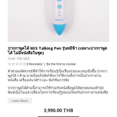
ปากกาพูดได้ MIS Talking Pen รุ่นหมีฟ้า (เฉพาะปากกาพูด
ได้ ไม่มีหนังสือในชุด)
Code : KID-S205
0 Review(s)
|
Be the first to review
ตัวช่วยมหัศจรรย์ที่ทำให้การเรียนรู้เป็นเรื่องง่ายและสนุกยิ่งขึ้น ปากกา
พูดได้ 1 ด้าม มาพร้อมกับฟังก์ชั่นการใช้งานทั้งการเป็นปากกาอ่าน
หนังสือ เครื่องเล่น MP3 และ ฟังก์ชันการฟัง
ปากกาพูดได้ด้ามนี้สามารถใช้ร่วมกับหนังสือพูดได้ทุกเล่มของสำนัก
พิมพ์เอ็มไอเอส เปลี่ยนโลกการเรียนรู้รูปแบบใหม่กับปากกาอ่านหนังสือ
Learn More
3,990.00 THB