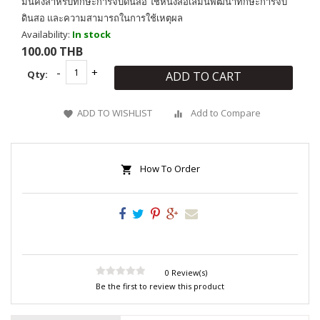
มั่นคงสำหรับทักษะการจับดินสอ ใช้หนังสือเล่มนี้พัฒนาทักษะการจับ
ดินสอ และความสามารถในการใช้เหตุผล
Availability:
In stock
100.00 THB
Qty:
ADD TO CART
ADD TO WISHLIST
Add to Compare
How To Order
0 Review(s)
Be the first to review this product