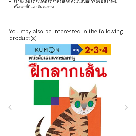
เราตั้งใจผลิตสิ่งที่ดีที่สุดสำหรับเด็ก ดังนั้นแบบฝึกหัดของเราจึงมี
เนื้อหาที่ดีและมีคุณภาพ
You may also be interested in the following
product(s)