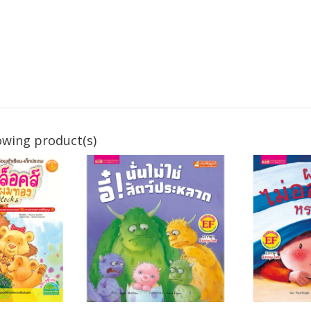
owing product(s)