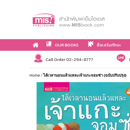
OUR BOOKS
สื่อเสริมทักษะ
Call Order 02-294-8777
Home
/
ได้เวลานอนแล้วแหละเจ้าแกะจอมซ่า (ฉบับปรับปรุง)