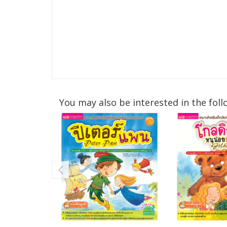
You may also be interested in the foll