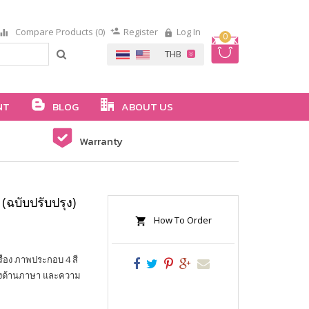
Compare Products (0)
Register
Log In
0
NT
BLOG
ABOUT US
Warranty
ฉบับปรับปรุง)
How To Order
รื่อง ภาพประกอบ 4 สี
รทางด้านภาษา และความ