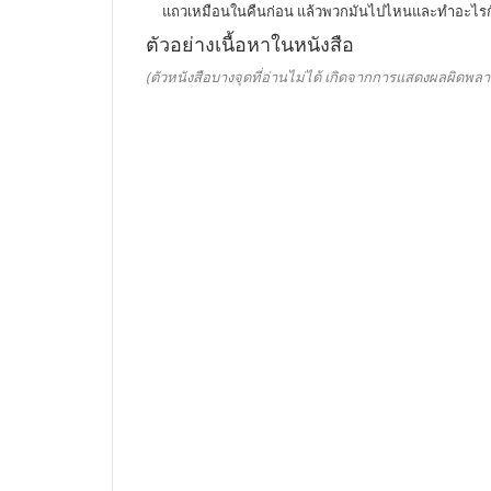
แถวเหมือนในคืนก่อน แล้วพวกมันไปไหนและทำอะไรกัน
ตัวอย่างเนื้อหาในหนังสือ
(ตัวหนังสือบางจุดที่อ่านไม่ได้ เกิดจากการแสดงผลผิดพลา