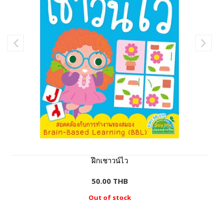
ฝึกเชาวน์ไว
50.00 THB
Out of stock