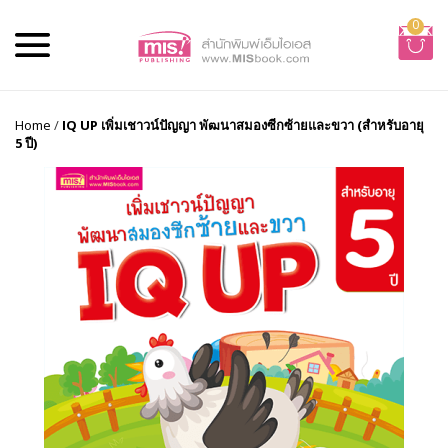
0
Home
/
IQ UP เพิ่มเชาวน์ปัญญา พัฒนาสมองซีกซ้ายและขวา (สำหรับอายุ
5 ปี)