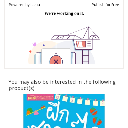
Powered by
Issuu
Publish for Free
You may also be interested in the following
product(s)