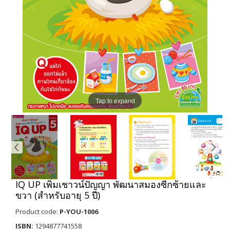
Tap to expand
IQ UP เพิ่มเชาวน์ปัญญา พัฒนาสมองซีกซ้ายและ
ขวา (สำหรับอายุ 5 ปี)
Product code:
P-YOU-1006
ISBN:
1294877741558