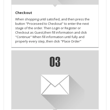
Checkout
When shopping until satisfied, and then press the
button "Proceseed to Checkout" to enter the next
stage of the order. Then Login or Register or
Checkout as Guest,then fill information and click
"Continue" When fill information until fully and
properly every step, then click "Place Order"