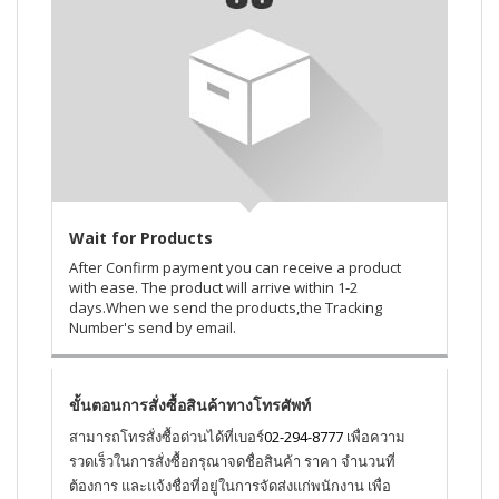
Wait for Products
After Confirm payment you can receive a product
with ease. The product will arrive within 1-2
days.When we send the products,the Tracking
Number's send by email.
ขั้นตอนการสั่งซื้อสินค้าทางโทรศัพท์
สามารถโทรสั่งซื้อด่วนได้ที่เบอร์
02-294-8777
เพื่อความ
รวดเร็วในการสั่งซื้อกรุณาจดชื่อสินค้า ราคา จำนวนที่
ต้องการ และแจ้งชื่อที่อยู่ในการจัดส่งแก่พนักงาน เพื่อ