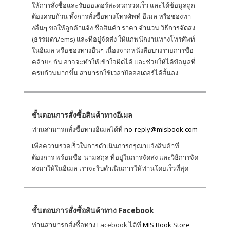
ให้การสั่งซื้อและรับออเดอร์สะดวกรวดเร็ว และได้ข้อมูลถูก
ต้องครบถ้วน ทั้งการสั่งซื้อทางโทรศัพท์ อีเมล หรือช่องทา
งอื่นๆ ขอให้ลูกค้าแจ้ง ชื่อสินค้า ราคา จำนวน วิธีการจัดส่ง
(ธรรมดา/ems) และที่อยู่จัดส่ง ให้แก่พนักงานทางโทรศัพท์
ในอีเมล หรือช่องทางอื่นๆ เนื่องจากหนังสือบางรายการชื่อ
คล้ายๆ กัน อาจจะทำให้เข้าใจผิดได้ และช่วยให้ได้ข้อมูลที่
ครบถ้วนมากขึ้น สามารถใช้เวลาปิดออเดอร์ได้สั้นลง
ขั้นตอนการสั่งซื้อสินค้าทางอีเมล
ท่านสามารถสั่งซื้อทางอีเมลได้ที่
no-reply@misbook.com
เพื่อความรวดเร็วในการดำเนินการกรุณาแจ้งสินค้าที่
ต้องการ พร้อมชื่อ-นามสกุล ที่อยู่ในการจัดส่ง และวิธีการจัด
ส่งมาให้ในอีเมล เราจะรีบดำเนินการให้ท่านโดยเร็วที่สุด
ขั้นตอนการสั่งซื้อสินค้าทาง Facebook
ท่านสามารถสั่งซื้อทาง Facebook ได้ที่
MIS Book Store