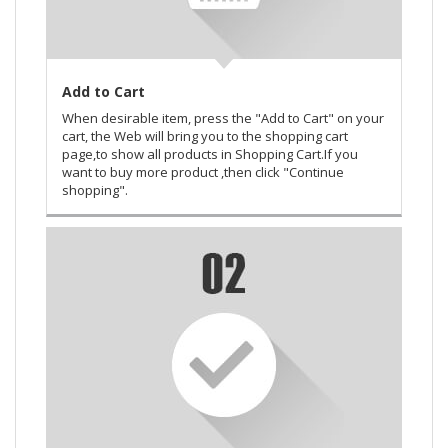
Add to Cart
When desirable item, press the "Add to Cart" on your
cart, the Web will bring you to the shopping cart
page,to show all products in Shopping Cart.If you
want to buy more product ,then click "Continue
shopping".