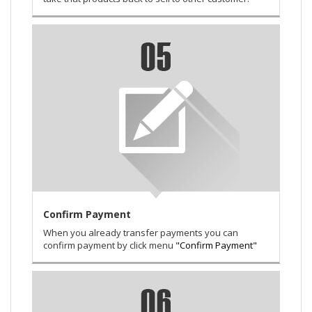
Confirm Payment
When you already transfer payments you can
confirm payment by click menu
"Confirm Payment"