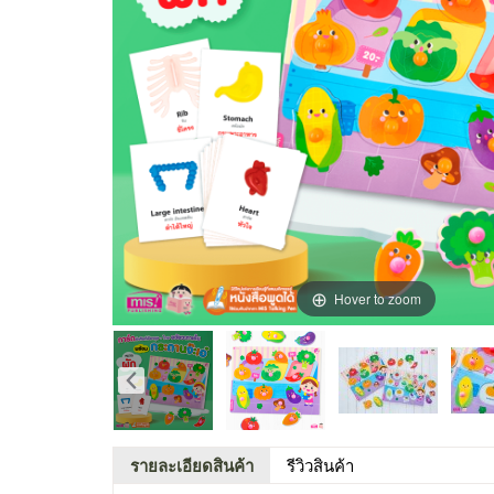
Hover to zoom
รายละเอียดสินค้า
รีวิวสินค้า