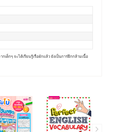
เด็กๆ จะได้เรียนรู้เรื่อผักแล้ว ยังเป็นการฝึกกล้ามเนื้อ