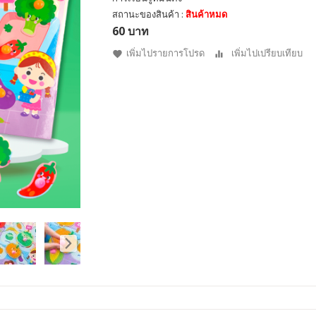
สถานะของสินค้า :
สินค้าหมด
60 บาท
เพิ่มไปรายการโปรด
เพิ่มไปเปรียบเทียบ