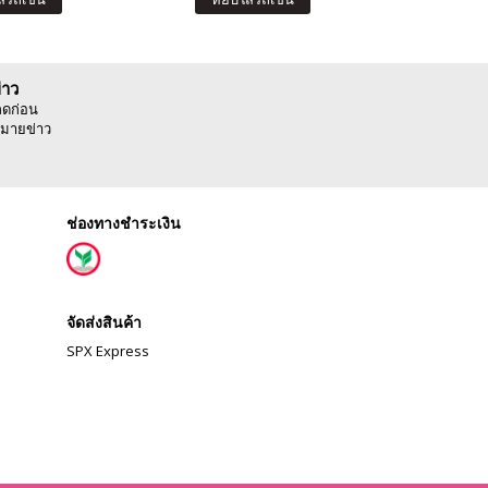
่าว
ลดก่อน
มายข่าว
ช่องทางชำระเงิน
จัดส่งสินค้า
SPX Express