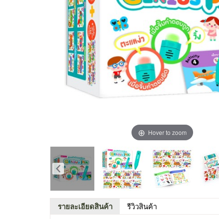
Hover to zoom
รายละเอียดสินค้า
รีวิวสินค้า