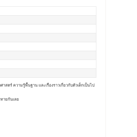
ตร์ ความรู้พื้นฐาน และเรื่องราวเกี่ยวกับตัวเด็กเป็นไป
้าทายกันเลย