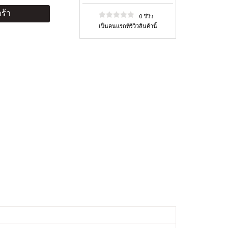
ร้า
0 รีวิว
เป็นคนแรกที่รีวิวสินค้านี้