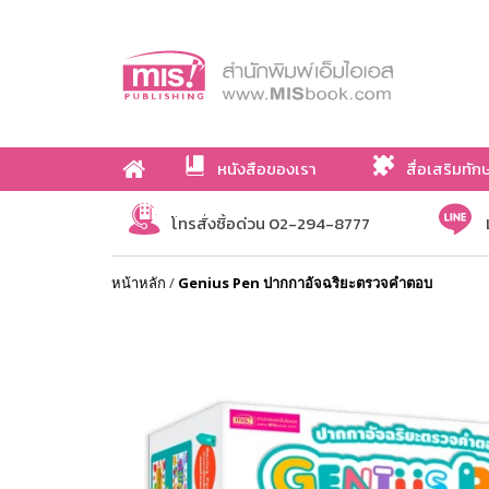
หนังสือของเรา
สื่อเสริมทัก
เกี่ยวกับเรา
โทรสั่งซื้อด่วน 02-294-8777
หน้าหลัก
/
Genius Pen ปากกาอัจฉริยะตรวจคำตอบ