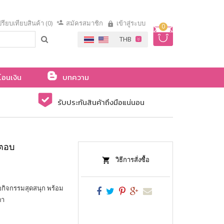
รียบเทียบสินค้า (0)
สมัครสมาชิก
เข้าสู่ระบบ
0
โอนเงิน
บทความ
รับประกันสินค้าถึงมือแน่นอน
ำตอบ
วิธีการสั่งซื้อ
ือกิจกรรมสุดสนุก พร้อม
ตา