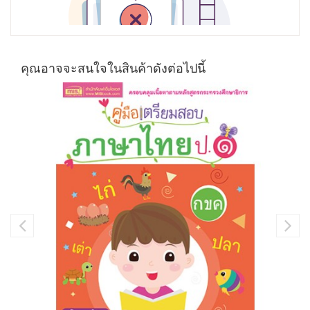
คุณอาจจะสนใจในสินค้าดังต่อไปนี้