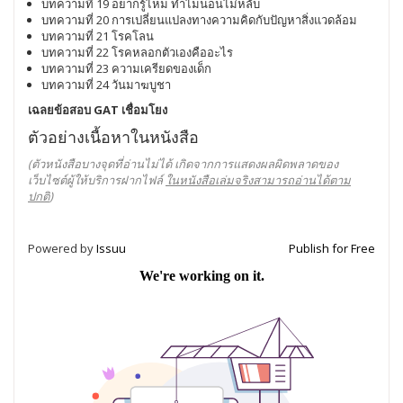
บทความที่ 19 อยากรู้ไหม ทำไมนอนไม่หลับ
บทความที่ 20 การเปลี่ยนแปลงทางความคิดกับปัญหาสิ่งแวดล้อม
บทความที่ 21 โรคโลน
บทความที่ 22 โรคหลอกตัวเองคืออะไร
บทความที่ 23 ความเครียดของเด็ก
บทความที่ 24 วันมาฆบูชา
เฉลยข้อสอบ GAT เชื่อมโยง
ตัวอย่างเนื้อหาในหนังสือ
(ตัวหนังสือบางจุดที่อ่านไม่ได้ เกิดจากการแสดงผลผิดพลาดของ
เว็บไซต์ผู้ให้บริการฝากไฟล์
ในหนังสือเล่มจริงสามารถอ่านได้ตาม
ปกติ
)
Powered by
Issuu
Publish for Free