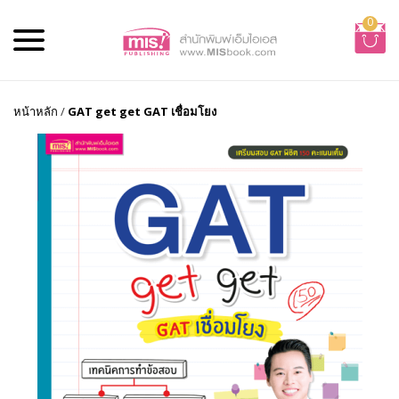
0
หน้าหลัก
/
GAT get get GAT เชื่อมโยง