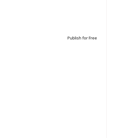
Publish for Free