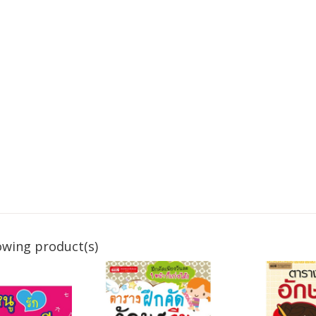
owing product(s)