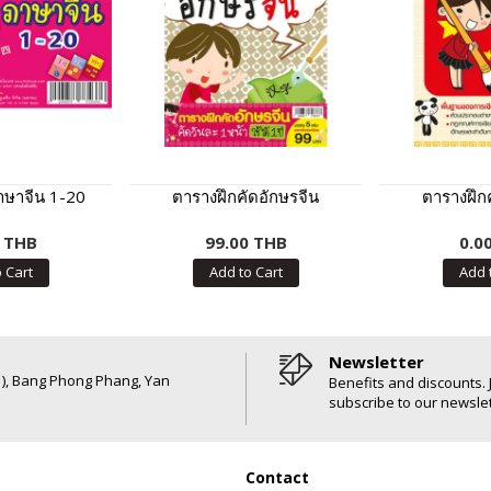
าษาจีน 1-20
ตารางฝึกคัดอักษรจีน
ตารางฝึก
0 THB
99.00 THB
0.0
 Cart
Add to Cart
Add 
Newsletter
6 ), Bang Phong Phang, Yan
Benefits and discounts. 
subscribe to our newslet
Contact