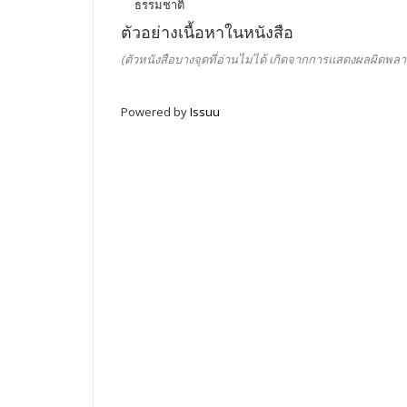
ธรรมชาติ
ตัวอย่างเนื้อหาในหนังสือ
(ตัวหนังสือบางจุดที่อ่านไม่ได้ เกิดจากการแสดงผลผิดพลา
Powered by
Issuu