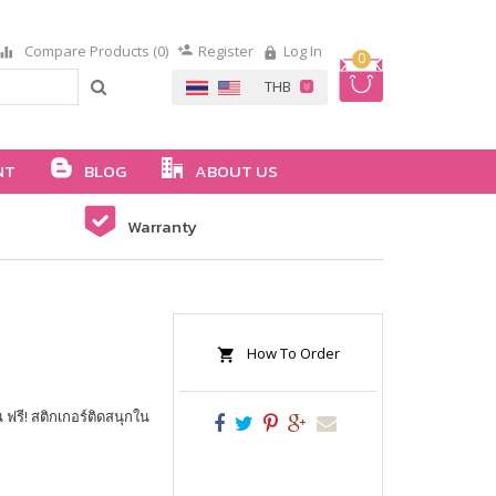
Compare Products (0)
Register
Log In
0
NT
BLOG
ABOUT US
Warranty
How To Order
รี! สติกเกอร์ติดสนุกใน