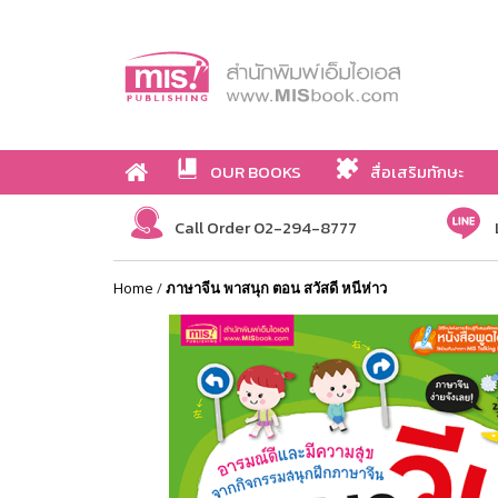
OUR BOOKS
สื่อเสริมทักษะ
Call Order 02-294-8777
Home
/
ภาษาจีน พาสนุก ตอน สวัสดี หนีห่าว