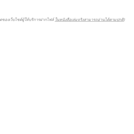
ดของเว็บไซต์ผู้ให้บริการฝากไฟล์
ในหนังสือเล่มจริงสามารถอ่านได้ตามปกติ
)