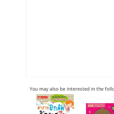
You may also be interested in the foll