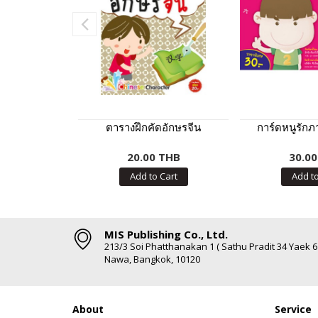
ตารางฝึกคัดอักษรจีน
การ์ดหนูรักภ
20.00 THB
30.0
Add to Cart
Add to
MIS Publishing Co., Ltd.
213/3 Soi Phatthanakan 1 ( Sathu Pradit 34 Yaek 
Nawa, Bangkok, 10120
About
Service