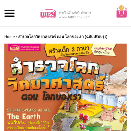
0
Home
/
สำรวจโลกวิทยาศาสตร์ ตอน โลกของเรา (ฉบับปรับปรุง)