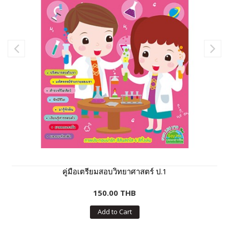
คู่มือเตรียมสอบวิทยาศาสตร์ ป.1
150.00 THB
Add to Cart