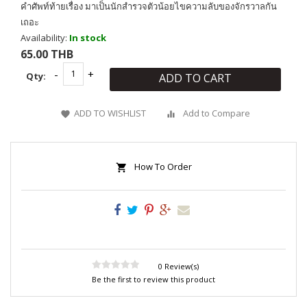
คำศัพท์ท้ายเรื่อง มาเป็นนักสำรวจตัวน้อยไขความลับของจักรวาลกัน
เถอะ
Availability:
In stock
65.00 THB
Qty:
ADD TO CART
ADD TO WISHLIST
Add to Compare
How To Order
0 Review(s)
Be the first to review this product