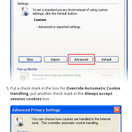
Put a check mark in the box for
Override Automatic Cookie
Handling
, put another check mark in the
Always accept
session cookies
box