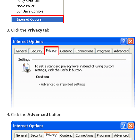
Click the
Privacy
tab
Click the
Advanced
button