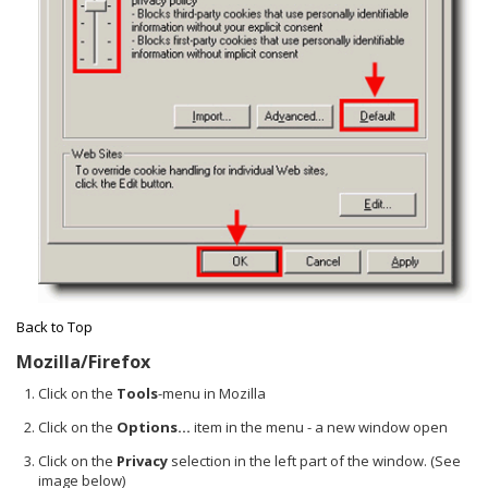
Back to Top
Mozilla/Firefox
Click on the
Tools
-menu in Mozilla
Click on the
Options...
item in the menu - a new window open
Click on the
Privacy
selection in the left part of the window. (See
image below)