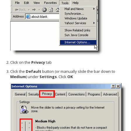
Click on the
Privacy
tab
Click the
Default
button (or manually slide the bar down to
Medium
) under
Settings
. Click
OK