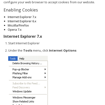
configure your web browser to accept cookies from our website.
Enabling Cookies
Internet Explorer 7.x
Internet Explorer 6.x
Mozilla/Firefox
Opera 7.x
Internet Explorer 7.x
Start Internet Explorer
Under the
Tools
menu, click
Internet Options