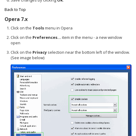
Back to Top
Opera 7.x
Click on the
Tools
menu in Opera
Click on the
Preferences...
item in the menu - a new window
open
Click on the
Privacy
selection near the bottom left of the window.
(See image below)