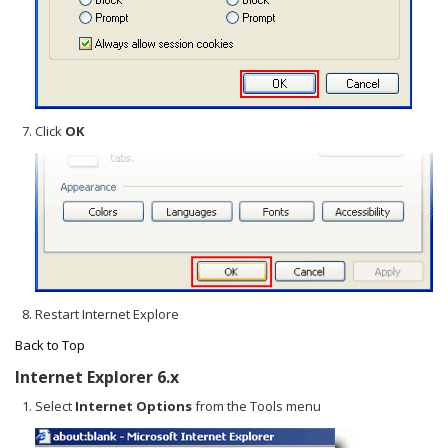
Click
OK
Restart Internet Explore
Back to Top
Internet Explorer 6.x
Select
Internet Options
from the Tools menu