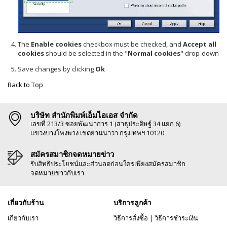
The
Enable cookies
checkbox must be checked, and
Accept all
cookies
should be selected in the "
Normal cookies
" drop-down
Save changes by clicking
Ok
Back to Top
บริษัท สำนักพิมพ์เอ็มไอเอส จำกัด
เลขที่ 213/3 ซอยพัฒนาการ 1 (สาธุประดิษฐ์ 34 แยก 6)
แขวงบางโพงพาง เขตยานนาวา กรุงเทพฯ 10120
สมัครสมาชิกจดหมายข่าว
รับสิทธิประโยชน์และส่วนลดก่อนใครเพียงสมัครสมาชิก
จดหมายข่าวกับเรา
เกี่ยวกับร้าน
บริการลูกค้า
เกี่ยวกับเรา
วิธีการสั่งซื้อ
|
วิธีการชำระเงิน