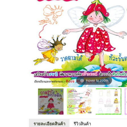
Hover to zoom
รายละเอียดสินค้า
รีวิวสินค้า