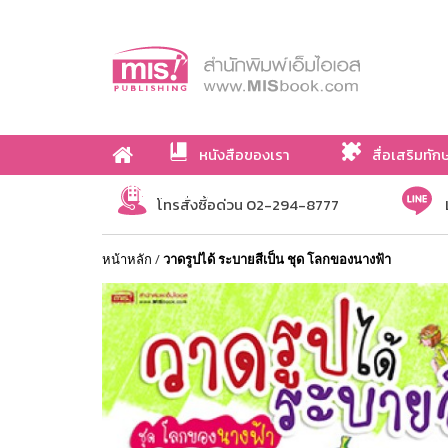
หนังสือของเรา
สื่อเสริมทัก
เกี่ยวกับเรา
โทรสั่งซื้อด่วน 02-294-8777
หน้าหลัก
/
วาดรูปได้ ระบายสีเป็น ชุด โลกของนางฟ้า