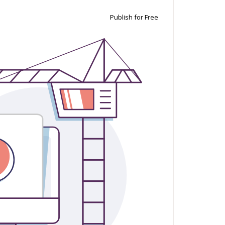
Publish for Free