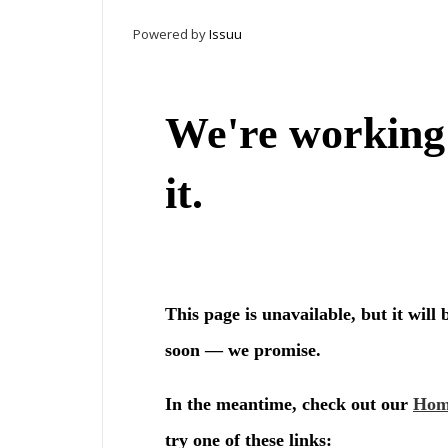
Powered by
Issuu