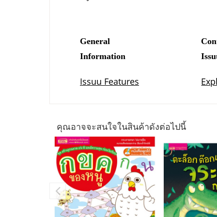
คุณอาจจะสนใจในสินค้าดังต่อไปนี้