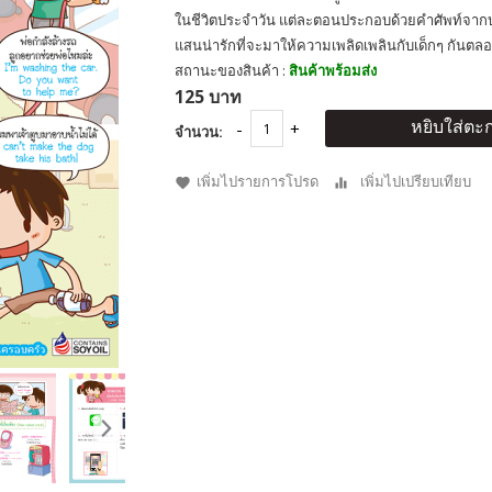
ในชีวิตประจำวัน แต่ละตอนประกอบด้วยคำศัพท์จาก
แสนน่ารักที่จะมาให้ความเพลิดเพลินกับเด็กๆ กันตลอ
สถานะของสินค้า :
สินค้าพร้อมส่ง
125 บาท
หยิบใส่ตะก
จำนวน:
เพิ่มไปรายการโปรด
เพิ่มไปเปรียบเทียบ