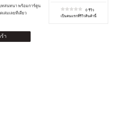
บทสนทนา พร้อมการ์ตูน
0 รีวิว
ดเล่มเลยทีเดียว
เป็นคนแรกที่รีวิวสินค้านี้
ร้า