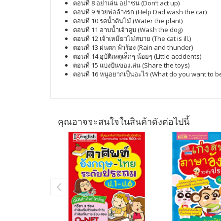
ตอนที่ 8 อย่าเล่น อย่าซน (Don’t act up)
ตอนที่ 9 ช่วยพ่อล้างรถ (Help Dad wash the car)
ตอนที่ 10 รดน้ำต้นไม้ (Water the plant)
ตอนที่ 11 อาบน้ำเจ้าตูบ (Wash the dog)
ตอนที่ 12 เจ้าเหมียวไม่สบาย (The cat is ill.)
ตอนที่ 13 ฝนตก ฟ้าร้อง (Rain and thunder)
ตอนที่ 14 อุบัติเหตุเล็กๆ น้อยๆ (Little accidents)
ตอนที่ 15 แบ่งปันของเล่น (Share the toys)
ตอนที่ 16 หนูอยากเป็นอะไร (What do you want to b
คุณอาจจะสนใจในสินค้าดังต่อไปนี้