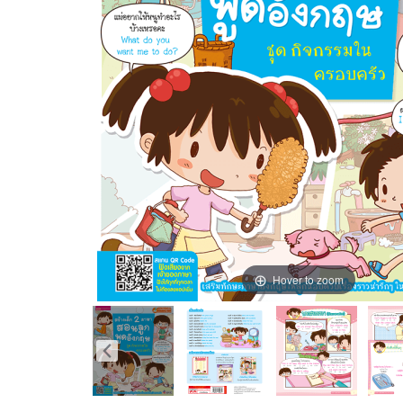
Hover to zoom