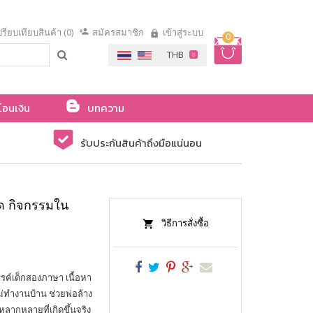
รียบเทียบสินค้า (0)
สมัครสมาชิก
เข้าสู่ระบบ
0
โอนเงิน
บทความ
รับประกันสินค้าถึงมือแน่นอน
ุด กิจกรรมใน
วิธีการสั่งซื้อ
ค์เด็กสองภาษา เนื้อหา
ม่ทำงานบ้าน ช่วยพ่อล้าง
หลากหลายที่เกิดขึ้นจริง