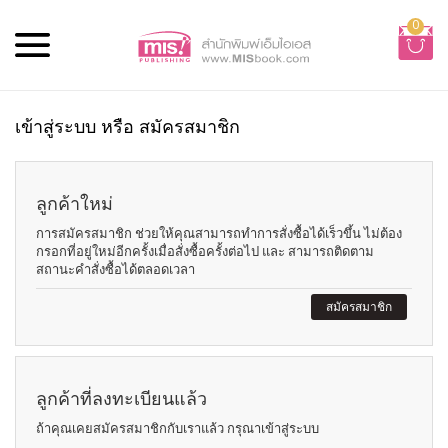
0
เข้าสู่ระบบ หรือ สมัครสมาชิก
ลูกค้าใหม่
การสมัครสมาชิก ช่วยให้คุณสามารถทำการสั่งซื้อได้เร็วขึ้น ไม่ต้อง
กรอกที่อยู่ใหม่อีกครั้งเมื่อสั่งซื้อครั้งต่อไป และ สามารถติดตาม
สถานะคำสั่งซื้อได้ตลอดเวลา
สมัครสมาชิก
ลูกค้าที่ลงทะเบียนแล้ว
ถ้าคุณเคยสมัครสมาชิกกับเราแล้ว กรุณาเข้าสู่ระบบ