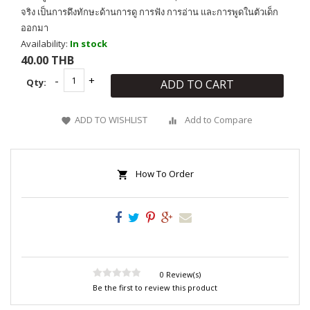
จริง เป็นการดึงทักษะด้านการดู การฟัง การอ่าน และการพูดในตัวเด็ก
ออกมา
Availability:
In stock
40.00 THB
Qty:
ADD TO CART
ADD TO WISHLIST
Add to Compare
How To Order
0 Review(s)
Be the first to review this product