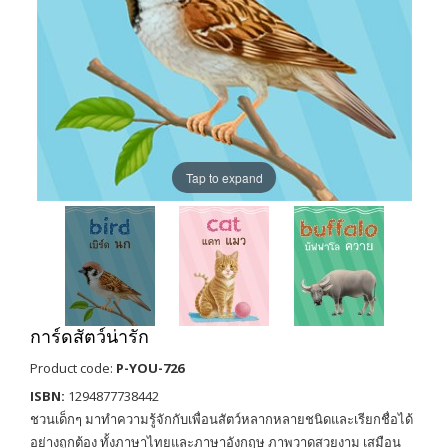
Tap to expand
การ์ดสัตว์น่ารัก
Product code:
P-YOU-726
ISBN:
1294877738442
ชวนเด็กๆ มาทำความรู้จักกับเพื่อนสัตว์หลากหลายชนิดและเรียกชื่อได้
อย่างถูกต้อง ทั้งภาษาไทยและภาษาอังกฤษ ภาพวาดสวยงาม เสมือน