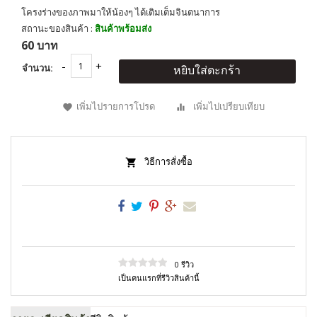
โครงร่างของภาพมาให้น้องๆ ได้เติมเต็มจินตนาการ
สถานะของสินค้า :
สินค้าพร้อมส่ง
60 บาท
จำนวน:
หยิบใส่ตะกร้า
เพิ่มไปรายการโปรด
เพิ่มไปเปรียบเทียบ
วิธีการสั่งซื้อ
0 รีวิว
เป็นคนแรกที่รีวิวสินค้านี้