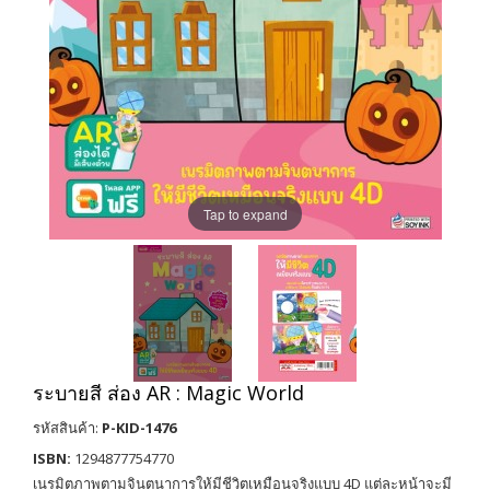
Tap to expand
ระบายสี ส่อง AR : Magic World
รหัสสินค้า:
P-KID-1476
ISBN:
1294877754770
เนรมิตภาพตามจินตนาการให้มีชีวิตเหมือนจริงแบบ 4D แต่ละหน้าจะมี