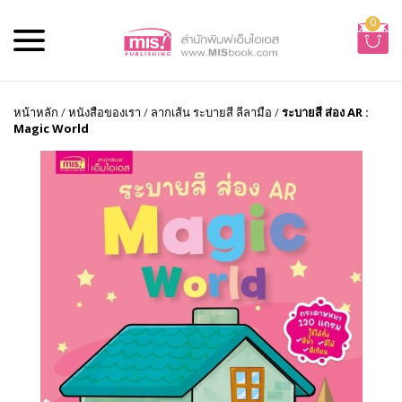
0
หน้าหลัก
/
หนังสือของเรา
/
ลากเส้น ระบายสี ลีลามือ
/
ระบายสี ส่อง AR :
Magic World