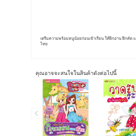
เตรีมความพร้อมหนูน้อยก่อนเข้าเรียน ให้ฝึกอ่าน ฝึกคัด
ไทย
คุณอาจจะสนใจในสินค้าดังต่อไปนี้