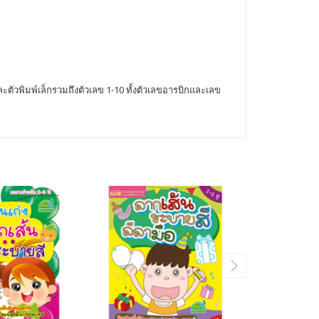
ะตัวพิมพ์เล็กรวมถึงตัวเลข 1-10 ทั้งตัวเลขอารบิกและเลข