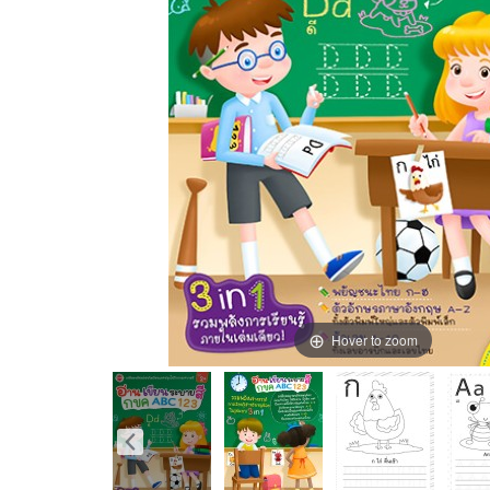
Hover to zoom