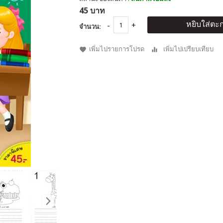
45 บาท
หยิบใส่ตะก
จำนวน:
เพิ่มไปรายการโปรด
เพิ่มไปเปรียบเทียบ