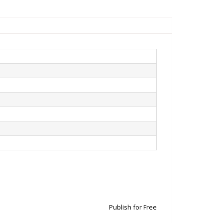
Publish for Free