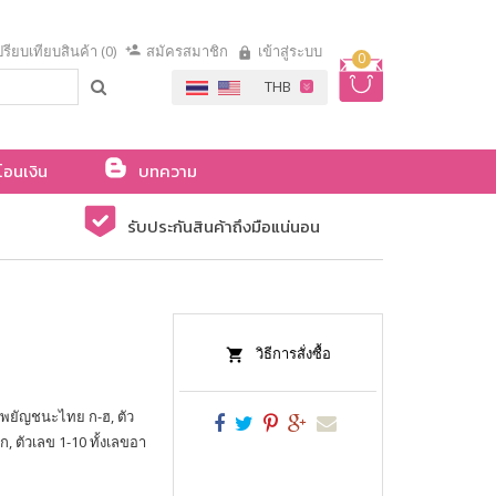
รียบเทียบสินค้า (0)
สมัครสมาชิก
เข้าสู่ระบบ
0
โอนเงิน
บทความ
รับประกันสินค้าถึงมือแน่นอน
วิธีการสั่งซื้อ
 พยัญชนะไทย ก-ฮ, ตัว
ก, ตัวเลข 1-10 ทั้งเลขอา