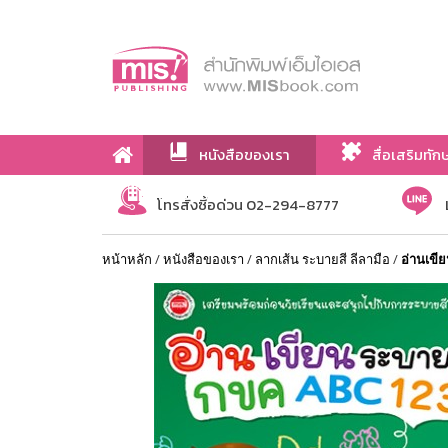
หนังสือของเรา
สื่อเสริมทัก
เกี่ยวกับเรา
โทรสั่งซื้อด่วน 02-294-8777
หน้าหลัก
/
หนังสือของเรา
/
ลากเส้น ระบายสี ลีลามือ
/
อ่านเขี