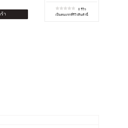
0 รีวิว
ร้า
เป็นคนแรกที่รีวิวสินค้านี้