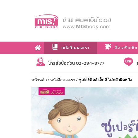
หนังสือของเรา
สื่อเสริมทัก
เกี่ยวกับเรา
โทรสั่งซื้อด่วน 02-294-8777
หน้าหลัก
/
หนังสือของเรา
/
ซูเปอร์คิดส์ เด็กดี ไม่กลัวผิดหวัง