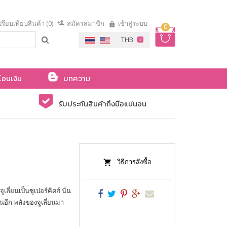
รียบเทียบสินค้า (0)
สมัครสมาชิก
เข้าสู่ระบบ
0
โอนเงิน
บทความ
รับประกันสินค้าถึงมือแน่นอน
วิธีการสั่งซื้อ
ูเลี่ยนเป็นซูเปอร์คิดส์ นั่น
่นอีก พลังของจูเลี่ยนมา