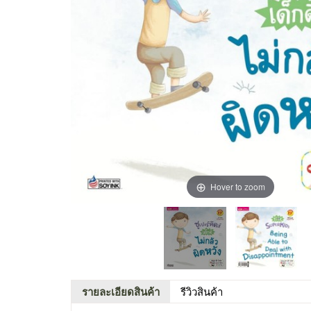
Hover to zoom
รายละเอียดสินค้า
รีวิวสินค้า