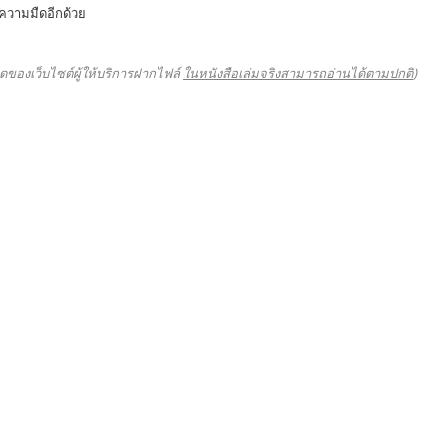
ความมืดอีกด้วย
ดของเว็บไซต์ผู้ให้บริการฝากไฟล์
ในหนังสือเล่มจริงสามารถอ่านได้ตามปกติ
)