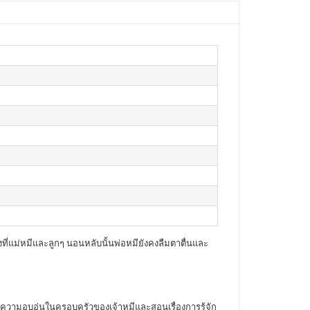
ที่แม่หมีและลูกๆ นอนหลับนั้นพ่อหมียังคงลืมตาตื่นและ
ักความอบอุ่นในครอบครัวของเจ้าหมีและสอนเรื่องการรู้จัก