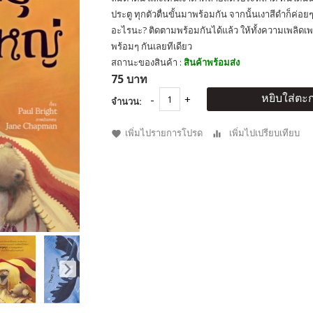
ประตู ทุกตัวตื่นขั้นมาพร้อมกัน จากนั้นเงาสีดำก็ค่อยๆ
อะไรนะ? ติดตามพร้อมกันได้แล้ว ให้ทั้งความเพลิ
พร้อมๆ กันเลยทีเดียว
สถานะของสินค้า :
สินค้าพร้อมส่ง
75 บาท
หยิบใส่ตะก
จำนวน:
เพิ่มไปรายการโปรด
เพิ่มไปเปรียบเทียบ