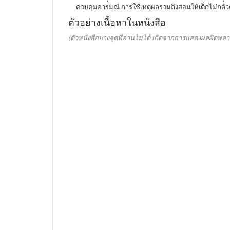
ควบคุมอารมณ์ การใช้เหตุผลรวมถึงสอนให้เด็กไม่กลัว
ตัวอย่างเนื้อหาในหนังสือ
(ตัวหนังสือบางจุดที่อ่านไม่ได้ เกิดจากการแสดงผลผิดพลา