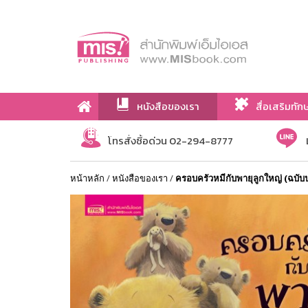
หนังสือของเรา
สื่อเสริมทัก
เกี่ยวกับเรา
โทรสั่งซื้อด่วน 02-294-8777
หน้าหลัก
/
หนังสือของเรา
/
ครอบครัวหมีกับพายุลูกใหญ่ (ฉบับป