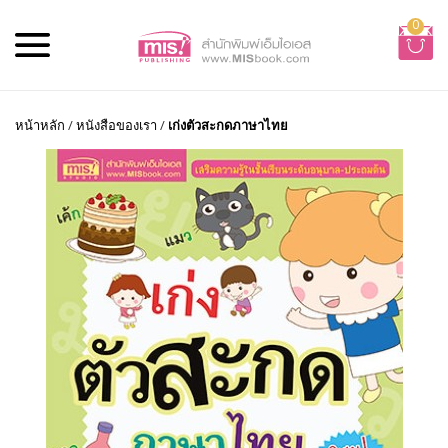
0
หน้าหลัก
/
หนังสือของเรา
/
เก่งตัวสะกดภาษาไทย