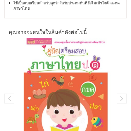
ใช้เป็นแบบเรียนสำหรับลูกรักในวัยประถมต้นที่ยังไม่เข้าใจตัวสะกด
ภาษาไทย
คุณอาจจะสนใจในสินค้าดังต่อไปนี้