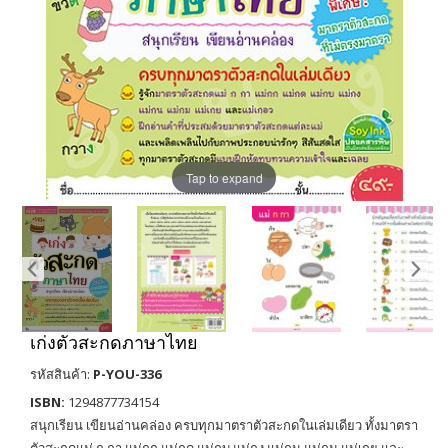
Tap to expand
เก่งตัวสะกดภาษาไทย
รหัสสินค้า:
P-YOU-336
ISBN:
1294877734154
สนุกเรียน เขียนอ่านคล่อง ครบทุกมาตราตัวสะกดในเล่มเดียว ทั้งมาตรา